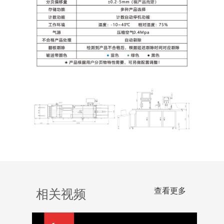
查看更多
相关视频