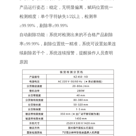
产品运行姿态：稳定，无明显偏离，赋码位置统一
检测精度：单个字符缺失1/2以上，检测率
≥99.99%，剔除率≥99.99%
自动剔除功能：系统对检测出来的不合格产品剔除
率≥99.99%，剔除位置统一精准，系统可设置如果连
续剔除若干个，系统连续报警，提醒操作人员查明
原因