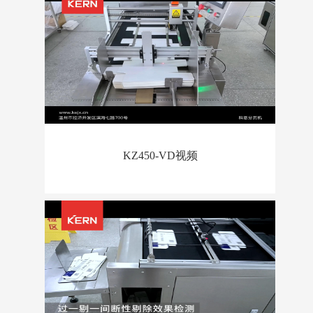
KZ450-VD视频