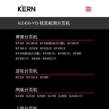
KZ450-VD 视觉检测分页机
摩擦分页机
KF340
KF340-B
KF340(双动力计数)
KF340-D
KF340-X
KF450
KF450-D
KF450-X
KF450(双动力计数)
KF600 1G
KF600 2G
KF800
KF450-UV
KR450
KR450-UV
逆轮分页机
KF320
KF320-X
KF400
闸板分页机
KZ450
KZ530
KZ600
KZ700
KZ800
KZ450-UV
上吸分页机