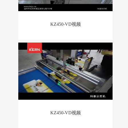
KZ450-VD视频
KZ450-VD视频