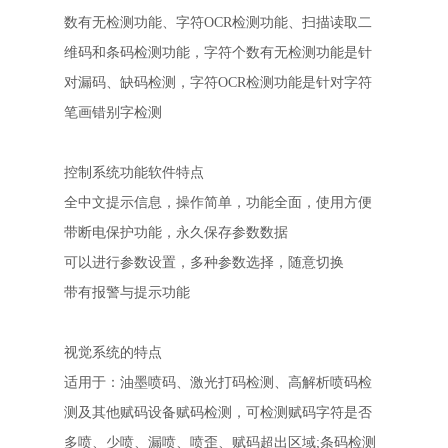
数有无检测功能、字符OCR检测功能、扫描读取二
维码和条码检测功能，字符个数有无检测功能是针
对漏码、缺码检测，字符OCR检测功能是针对字符
笔画错别字检测
控制系统功能软件特点
全中文提示信息，操作简单，功能全面，使用方便
带断电保护功能，永久保存参数数据
可以进行参数设置，多种参数选择，随意切换
带有报警与提示功能
视觉系统的特点
适用于：油墨喷码、激光打码检测、高解析喷码检
测及其他赋码设备赋码检测，可检测赋码字符是否
多喷、少喷、漏喷、喷歪、赋码超出区域;条码检测