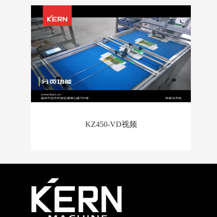
KZ450-VD视频