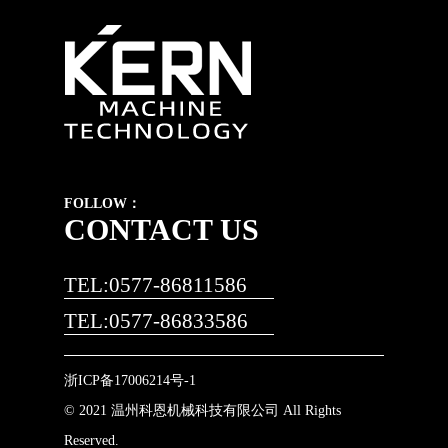
FOLLOW：
CONTACT US
TEL:0577-86811586
TEL:0577-86833586
浙ICP备17006214号-1
© 2021 温州科恩机械科技有限公司 All Rights
Reserved.