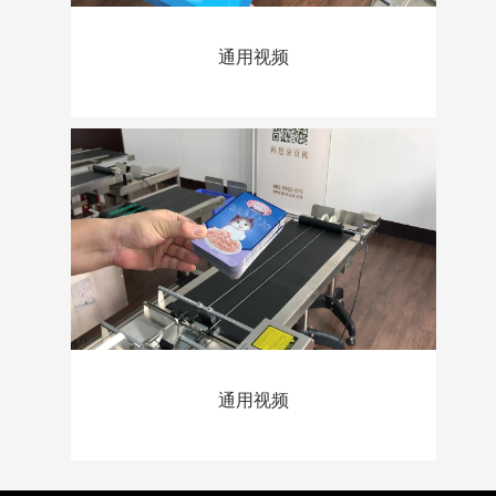
通用视频
通用视频