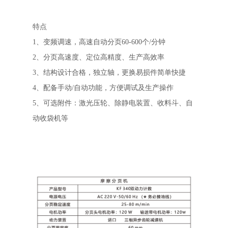
特点
1、变频调速，高速自动分页60-600个/分钟
2、分页高速度、定位高精度、生产高效率
3、结构设计合格，独立轴，更换易损件简单快捷
4、配备手动/自动功能，方便调试及生产操作
5、可选附件：激光压轮、除静电装置、收料斗、自
动收袋机等