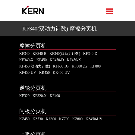
KF340(双动力计数) 摩擦分页机
摩擦分页机
KF340
KF340-B
KF340(双动力计数)
KF340-D
KF340-X
KF450
KF450-D
KF450-X
KF450(双动力计数)
KF600 1G
KF600 2G
KF800
KF450-UV
KR450
KR450-UV
逆轮分页机
KF320
KF320-X
KF400
闸板分页机
KZ450
KZ530
KZ600
KZ700
KZ800
KZ450-UV
上吸分页机