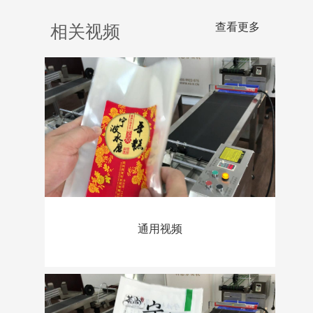
查看更多
相关视频
通用视频