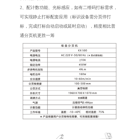
2、配计数功能、光标感应，如有二维码打标需求，
可实现静止打标配套应用（标识设备需分页停打
标，完成打标自动启动或延时启动），精度相比普
通分页机更胜一筹