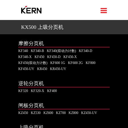
KX500 上吸分页机
摩擦分页机
KF340
KF340-B
KF340(双动力计数)
KF340-D
KF340-X
KF450
KF450-D
KF450-X
KF450(双动力计数)
KF600 1G
KF600 2G
KF800
KF450-UV
KR450
KR450-UV
逆轮分页机
KF320
KF320-X
KF400
闸板分页机
KZ450
KZ530
KZ600
KZ700
KZ800
KZ450-UV
上吸分页机