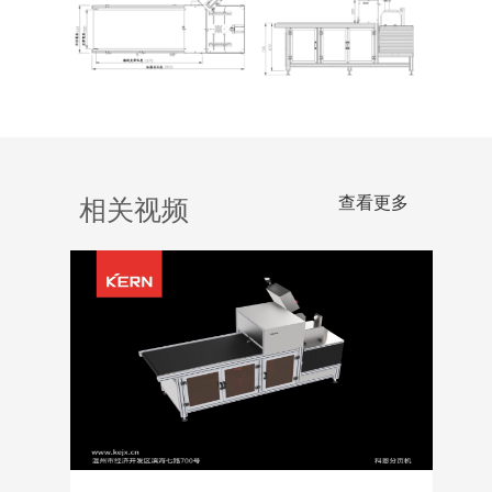
查看更多
相关视频