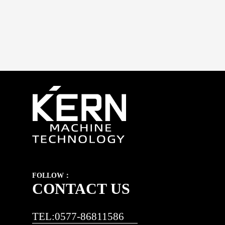
FOLLOW：
CONTACT US
TEL:0577-86811586