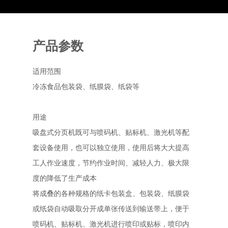
产品参数
适用范围
冷冻食品包装袋、纸膜袋、纸袋等
用途
吸盘式分页机既可与喷码机、贴标机、激光机等配
套设备使用，也可以独立使用，使用后将大大提高
工人作业速度，节约作业时间、减轻人力、极大限
度的降低了生产成本
将成叠的各种规格的纸卡包装盒、包装袋、纸膜袋
或纸袋自动吸取分开成单张传送到输送带上，便于
喷码机、贴标机、激光机进行喷印或贴标，喷印内