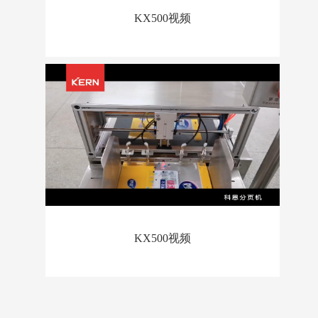
KX500视频
KX500视频