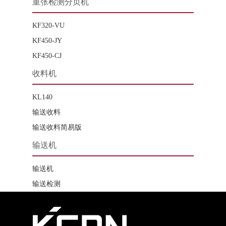
重张检测分页机
KF320-VU
KF450-JY
KF450-CJ
收料机
KL140
输送收料
输送收料简易版
输送机
输送机
输送检测