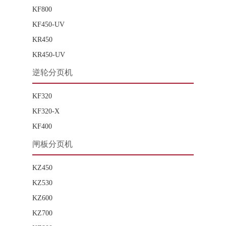
KF800
KF450-UV
KR450
KR450-UV
逆轮分页机
KF320
KF320-X
KF400
闸板分页机
KZ450
KZ530
KZ600
KZ700