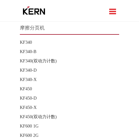
摩擦分页机
KF340
KF340-B
KF340(双动力计数)
KF340-D
KF340-X
KF450
KF450-D
KF450-X
KF450(双动力计数)
KF600 1G
KF600 2G